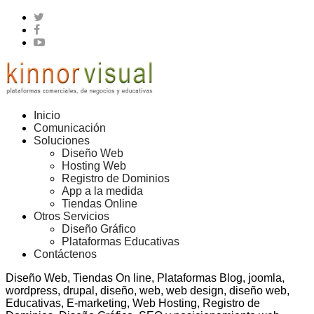
Inicio
Comunicación
Soluciones
Diseño Web
Hosting Web
Registro de Dominios
App a la medida
Tiendas Online
Otros Servicios
Diseño Gráfico
Plataformas Educativas
Contáctenos
Diseño Web, Tiendas On line, Plataformas Blog, joomla,
wordpress, drupal, diseño, web, web design, diseño web,
Educativas, E-marketing, Web Hosting, Registro de