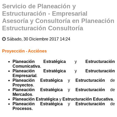
Servicio de Planeación y
Estructuración - Empresarial
Asesoría y Consultoría en Planeación
Estructuración Consultoría
Sábado, 30 Diciembre 2017 14:24
Proyección - Acciónes
Planeación Estratégica
y
Estructuración
Comunicativa
.
Planeación Estratégica
y
Estructuración
Empresarial
.
Planeación Estratégica
y
Estructuración
de
Proyectos
.
Planeación Estratégica
y
Estructuración
de
Mercados
.
Planeación Estratégica
y
Estructuración
Educativa
.
Planeación Estratégica
y
Estructuración
de
Procesos.