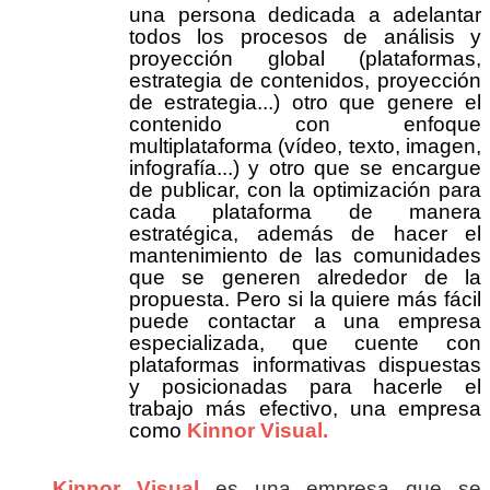
una persona dedicada a adelantar
todos los procesos de análisis y
proyección global (plataformas,
estrategia de contenidos, proyección
de estrategia...) otro que genere el
contenido con enfoque
multiplataforma (vídeo, texto, imagen,
infografía...) y otro que se encargue
de publicar, con la optimización para
cada plataforma de manera
estratégica, además de hacer el
mantenimiento de las comunidades
que se generen alrededor de la
propuesta. Pero si la quiere más fácil
puede contactar a una empresa
especializada, que cuente con
plataformas informativas dispuestas
y posicionadas para hacerle el
trabajo más efectivo, una empresa
como
Kinnor Visual.
Kinnor Visual
es una empresa que se