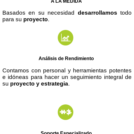
A LA MEDIDA
Basados en su necesidad
desarrollamos
todo
para su
proyecto
.
Análisis de Rendimiento
Contamos con personal y herramientas potentes
e
idóneas
para hacer un seguimiento integral de
su
proyecto y estrategia
.
Soporte Especializado