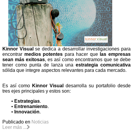
Kinnor Visual
se dedica a desarrollar investigaciones para
encontrar
medios potentes
para hacer que
las empresas
sean más exitosas
, es así como encontramos que se debe
tener como punta de lanza una
estrategia comunicativa
sólida que integre aspectos relevantes para cada mercado.
Es así como
Kinnor Visual
desarrolla su portafolio desde
tres ejes principales y estos son:
•
Estrategias
.
•
Entrenamiento
.
•
Innovación
.
Publicado en
Noticias
Leer más ...