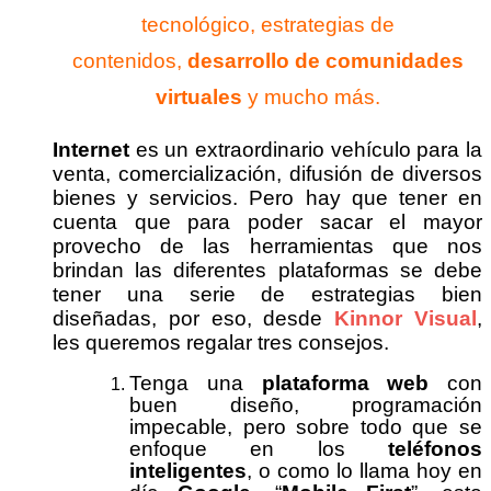
tecnológico, estrategias de
contenidos,
desarrollo de comunidades
virtuales
y mucho más.
Internet
es un extraordinario vehículo para la
venta, comercialización, difusión de diversos
bienes y servicios. Pero hay que tener en
cuenta que para poder sacar el mayor
provecho de las herramientas que nos
brindan las diferentes plataformas se debe
tener una serie de estrategias bien
diseñadas, por eso, desde
Kinnor Visual
,
les queremos regalar tres consejos.
Tenga una
plataforma web
con
buen diseño, programación
impecable, pero sobre todo que se
enfoque en los
teléfonos
inteligentes
, o como lo llama hoy en