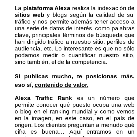
La
plataforma Alexa
realiza la indexación de
sitios web
y blogs según la calidad de su
tráfico y nos permite además tener acceso a
una serie de datos de interés, como palabras
clave, principales términos de búsqueda que
han dirigido tráfico a nuestro sitio, perfiles de
audiencia, etc. Lo interesante es que no sólo
podamos medir o cuantificar nuestro sitio,
sino también, el de la competencia.
Si publicas mucho, te posicionas más,
eso sí,
contenido de valor.
Alexa Traffic Rank
es un número que
permite conocer qué puesto ocupa una web
o blog en el ranking mundial y como vemos
en la imagen, en este caso, en el país de
origen. Los clientes preguntan a menudo qué
cifra es buena… Aquí entramos en un