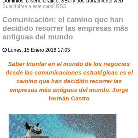
Dominios, Diseño Gráfico, SEO y posicionamiento web
Suscribirse a este canal RSS
Comunicación: el camino que han
decidido recorrer las empresas más
antiguas del mundo
Lunes, 15 Enero 2018 17:03
Saber
triunfar en el mundo de los negocios
desde las
comunicaciones estratégicas
es el
camino que han decidido recorrer las
empresas más antiguas del mundo.
Jorge
Hernán Castro