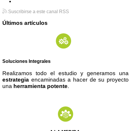
Suscribirse a este canal RSS
Últimos artículos
Soluciones Integrales
Realizamos todo el estudio y generamos una
estrategia
encaminadas a hacer de su proyecto
una
herramienta potente
.