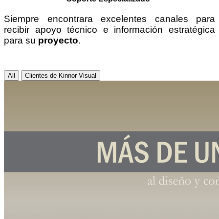
Siempre encontrara excelentes canales para
recibir apoyo técnico e información estratégica
para su
proyecto
.
All
Clientes de Kinnor Visual