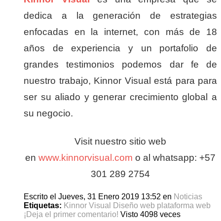
dedica a la generación de estrategias
enfocadas en la internet, con más de 18
años de experiencia y un portafolio de
grandes testimonios podemos dar fe de
nuestro trabajo, Kinnor Visual está para para
ser su aliado y generar crecimiento global a
su negocio.
Visit nuestro sitio web
en
www.kinnorvisual.com
o al whatsapp: +57
301 289 2754
Escrito el Jueves, 31 Enero 2019 13:52
en
Noticias
Etiquetas:
Kinnor Visual
Diseño web
plataforma web
¡Deja el primer comentario!
Visto 4098 veces