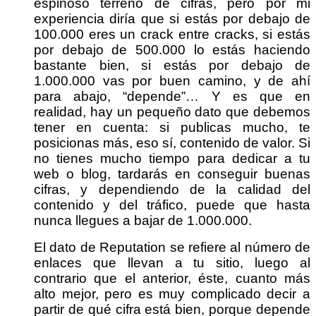
espinoso terreno de cifras, pero por mi
experiencia diría que si estás por debajo de
100.000 eres un crack entre cracks, si estás
por debajo de 500.000 lo estás haciendo
bastante bien, si estás por debajo de
1.000.000 vas por buen camino, y de ahí
para abajo, “depende”… Y es que en
realidad, hay un pequeño dato que debemos
tener en cuenta: si publicas mucho, te
posicionas más, eso sí, contenido de valor. Si
no tienes mucho tiempo para dedicar a tu
web o blog, tardarás en conseguir buenas
cifras, y dependiendo de la calidad del
contenido y del tráfico, puede que hasta
nunca llegues a bajar de 1.000.000.
El dato de Reputation se refiere al número de
enlaces que llevan a tu sitio, luego al
contrario que el anterior, éste, cuanto más
alto mejor, pero es muy complicado decir a
partir de qué cifra está bien, porque depende