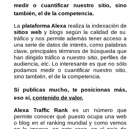
medir o cuantificar nuestro sitio, sino
también, el de la competencia.
La
plataforma Alexa
realiza la indexación de
sitios web
y blogs según la calidad de su
tráfico y nos permite además tener acceso a
una serie de datos de interés, como palabras
clave, principales términos de búsqueda que
han dirigido tráfico a nuestro sitio, perfiles de
audiencia, etc. Lo interesante es que no sólo
podamos medir o cuantificar nuestro sitio,
sino también, el de la competencia.
Si publicas mucho, te posicionas más,
eso sí,
contenido de valor.
Alexa Traffic Rank
es un número que
permite conocer qué puesto ocupa una web
o blog en el ranking mundial y como vemos