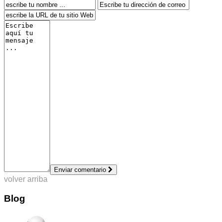
Enviar comentario
volver arriba
Blog