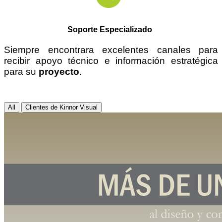
Soporte Especializado
Siempre encontrara excelentes canales para
recibir apoyo técnico e información estratégica
para su
proyecto
.
All
Clientes de Kinnor Visual