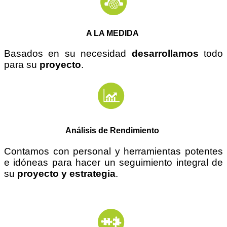
A LA MEDIDA
Basados en su necesidad
desarrollamos
todo
para su
proyecto
.
Análisis de Rendimiento
Contamos con personal y herramientas potentes
e
idóneas
para hacer un seguimiento integral de
su
proyecto y estrategia
.