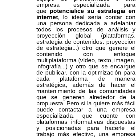
empresa especializada para
que
potencialice su estrategia en
internet
, lo ideal sería contar con
una persona dedicada a adelantar
todos los procesos de análisis y
proyección global (plataformas,
estrategia de contenidos, proyección
de estrategia...) otro que genere el
contenido con enfoque
multiplataforma (vídeo, texto, imagen,
infografía...) y otro que se encargue
de publicar, con la optimización para
cada plataforma de manera
estratégica, además de hacer el
mantenimiento de las comunidades
que se generen alrededor de la
propuesta. Pero si la quiere más fácil
puede contactar a una empresa
especializada, que cuente con
plataformas informativas dispuestas
y posicionadas para hacerle el
trabajo más efectivo, una empresa