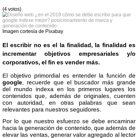
(4 votos)
Imagen cortesía de Pixabay
El escribir no es el la finalidad, la finalidad es
incrementar
objetivos empresariales y/o
corporativos
, el fin es
vender más
.
El objetivo primordial es entender la función de
google
, recuerde que el buscador más grande
del mundo indexa en los primeros lugares los
contenidos que, además de originales, cuenten
con autoridad, en otras palabras que sean
relevantes para nuestros seguidores.
Por lo que nuestro esfuerzo se debe encaminar
hacia la generación de contenido, que además de
elevar las ventas, generar valor agregado al lector