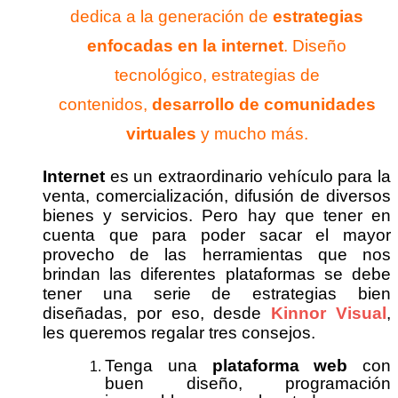
dedica a la generación de
estrategias
enfocadas en la internet
. Diseño
tecnológico, estrategias de
contenidos,
desarrollo de comunidades
virtuales
y mucho más.
Internet
es un extraordinario vehículo para la
venta, comercialización, difusión de diversos
bienes y servicios. Pero hay que tener en
cuenta que para poder sacar el mayor
provecho de las herramientas que nos
brindan las diferentes plataformas se debe
tener una serie de estrategias bien
diseñadas, por eso, desde
Kinnor Visual
,
les queremos regalar tres consejos.
Tenga una
plataforma web
con
buen diseño, programación