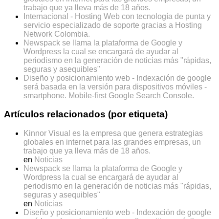
trabajo que ya lleva más de 18 años.
Internacional - Hosting Web con tecnología de punta y
servicio especializado de soporte gracias a Hosting
Network Colombia.
Newspack se llama la plataforma de Google y
Wordpress la cual se encargará de ayudar al
periodismo en la generación de noticias más "rápidas,
seguras y asequibles"
Diseño y posicionamiento web - Indexación de google
será basada en la versión para dispositivos móviles -
smartphone. Mobile-first Google Search Console.
Artículos relacionados (por etiqueta)
Kinnor Visual es la empresa que genera estrategias
globales en internet para las grandes empresas, un
trabajo que ya lleva más de 18 años.
en
Noticias
Newspack se llama la plataforma de Google y
Wordpress la cual se encargará de ayudar al
periodismo en la generación de noticias más "rápidas,
seguras y asequibles"
en
Noticias
Diseño y posicionamiento web - Indexación de google