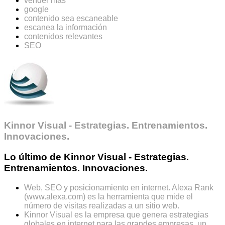
vender más
google
contenido sea escaneable
escanea la información
contenidos relevantes
SEO
Kinnor Visual - Estrategias. Entrenamientos.
Innovaciones.
Lo último de Kinnor Visual - Estrategias.
Entrenamientos. Innovaciones.
Web, SEO y posicionamiento en internet. Alexa Rank
(www.alexa.com) es la herramienta que mide el
número de visitas realizadas a un sitio web.
Kinnor Visual es la empresa que genera estrategias
globales en internet para las grandes empresas, un