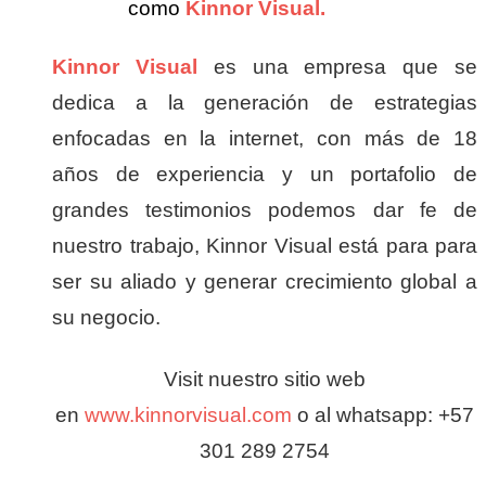
como
Kinnor Visual.
Kinnor Visual
es una empresa que se
dedica a la generación de estrategias
enfocadas en la internet, con más de 18
años de experiencia y un portafolio de
grandes testimonios podemos dar fe de
nuestro trabajo, Kinnor Visual está para para
ser su aliado y generar crecimiento global a
su negocio.
Visit nuestro sitio web
en
www.kinnorvisual.com
o al whatsapp: +57
301 289 2754