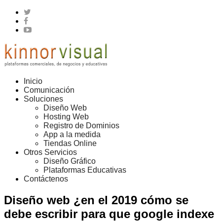
Inicio
Comunicación
Soluciones
Diseño Web
Hosting Web
Registro de Dominios
App a la medida
Tiendas Online
Otros Servicios
Diseño Gráfico
Plataformas Educativas
Contáctenos
Diseño web ¿en el 2019 cómo se
debe escribir para que google indexe