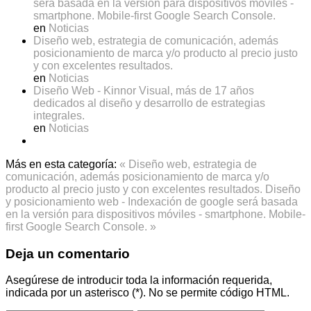
será basada en la versión para dispositivos móviles -
smartphone. Mobile-first Google Search Console.
en
Noticias
Diseño web, estrategia de comunicación, además
posicionamiento de marca y/o producto al precio justo
y con excelentes resultados.
en
Noticias
Diseño Web - Kinnor Visual, más de 17 años
dedicados al diseño y desarrollo de estrategias
integrales.
en
Noticias
Más en esta categoría:
« Diseño web, estrategia de
comunicación, además posicionamiento de marca y/o
producto al precio justo y con excelentes resultados.
Diseño
y posicionamiento web - Indexación de google será basada
en la versión para dispositivos móviles - smartphone. Mobile-
first Google Search Console. »
Deja un comentario
Asegúrese de introducir toda la información requerida,
indicada por un asterisco (*). No se permite código HTML.