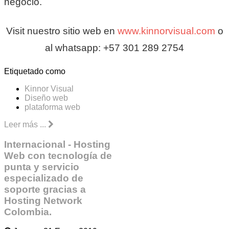
negocio.
Visit nuestro sitio web en
www.kinnorvisual.com
o
al whatsapp: +57 301 289 2754
Etiquetado como
Kinnor Visual
Diseño web
plataforma web
Leer más ...
Internacional - Hosting
Web con tecnología de
punta y servicio
especializado de
soporte gracias a
Hosting Network
Colombia.