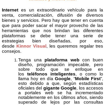
Internet
es un extraordinario vehículo para la
venta, comercialización, difusión de diversos
bienes y servicios. Pero hay que tener en cuenta
que para poder sacar el mayor provecho de las
herramientas que nos brindan las diferentes
plataformas se debe tener una serie de
estrategias bien diseñadas, por eso,
desde
Kinnor Visual
, les queremos regalar tres
consejos.
Tenga una
plataforma web
con buen
diseño, programación impecable, pero
sobre todo que se enfoque en
los
teléfonos inteligentes
, o como lo
llama hoy en día
Google
, “
Mobile First
”,
esto debido a que, según estadísticas
oficiales del
gigante Google
, los accesos
a portales web se ha incrementado
notablemente en los últimos años, siendo
superado de lejos por las consultas