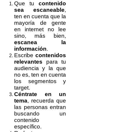
Que tu
contenido
sea escaneable
,
ten en cuenta que la
mayoría de gente
en internet no lee
sino, más bien,
escanea la
información
.
Escribe
contenidos
relevantes
para tu
audiencia y la que
no es, ten en cuenta
los segmentos y
target.
Céntrate en un
tema
, recuerda que
las personas entran
buscando un
contenido
específico.