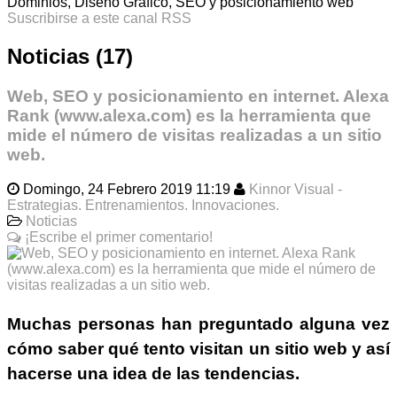
Dominios, Diseño Gráfico, SEO y posicionamiento web
Suscribirse a este canal RSS
Noticias (17)
Web, SEO y posicionamiento en internet. Alexa
Rank (www.alexa.com) es la herramienta que
mide el número de visitas realizadas a un sitio
web.
Domingo, 24 Febrero 2019 11:19
Kinnor Visual -
Estrategias. Entrenamientos. Innovaciones.
Noticias
¡Escribe el primer comentario!
Muchas personas han preguntado alguna vez
cómo saber
qué tento visitan un sitio web
y así
hacerse una idea de las tendencias.