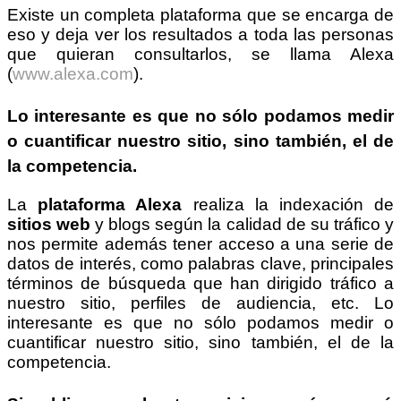
Existe un completa plataforma que se encarga de
eso y deja ver los resultados a toda las personas
que quieran consultarlos, se llama Alexa
(
www.alexa.com
).
Lo interesante es que no sólo podamos medir
o cuantificar nuestro sitio, sino también, el de
la competencia.
La
plataforma Alexa
realiza la indexación de
sitios web
y blogs según la calidad de su tráfico y
nos permite además tener acceso a una serie de
datos de interés, como palabras clave, principales
términos de búsqueda que han dirigido tráfico a
nuestro sitio, perfiles de audiencia, etc. Lo
interesante es que no sólo podamos medir o
cuantificar nuestro sitio, sino también, el de la
competencia.