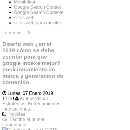
Mobilefirst
Google Search Consol
Google Search Console
sitios web
sitios web para móviles
Leer más ...
Diseño web ¿en el
2019 cómo se debe
escribir para que
google indexe mejor?
posicionamiento de
marca y generación de
contenido
Lunes, 07 Enero 2019
17:10
Kinnor Visual -
Estrategias. Entrenamientos.
Innovaciones.
Noticias
¡Escribe el primer
comentario!