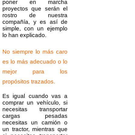
poner en marcha
proyectos que serán el
rostro de nuestra
compañía, y es así de
simple, con un ejemplo
lo han explicado.
No siempre lo más caro
es lo más adecuado o lo
mejor para los
propósitos trazados.
Es igual cuando vas a
comprar un vehículo, si
necesitas transportar
cargas pesadas
necesitas un camión o
un tractor, mientras que