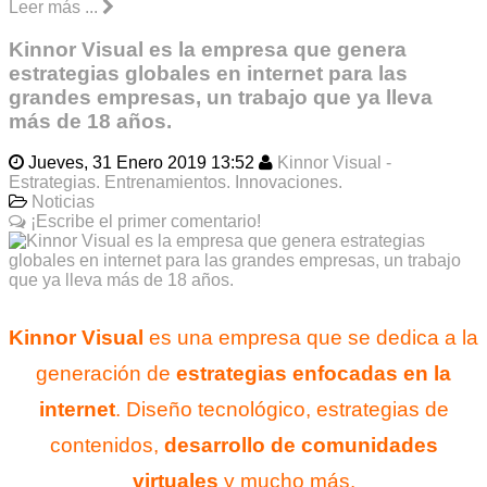
Leer más ...
Kinnor Visual es la empresa que genera
estrategias globales en internet para las
grandes empresas, un trabajo que ya lleva
más de 18 años.
Jueves, 31 Enero 2019 13:52
Kinnor Visual -
Estrategias. Entrenamientos. Innovaciones.
Noticias
¡Escribe el primer comentario!
Kinnor Visual
es una empresa que se dedica a la
generación de
estrategias enfocadas en la
internet
. Diseño tecnológico, estrategias de
contenidos,
desarrollo de comunidades
virtuales
y mucho más.