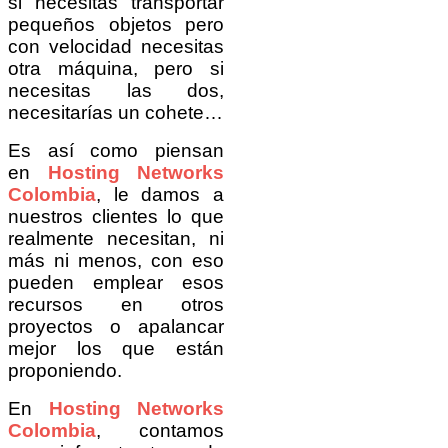
si necesitas transportar
pequeños objetos pero
con velocidad necesitas
otra máquina, pero si
necesitas las dos,
necesitarías un cohete…
Es así como piensan
en
Hosting Networks
Colombia
, le damos a
nuestros clientes lo que
realmente necesitan, ni
más ni menos, con eso
pueden emplear esos
recursos en otros
proyectos o apalancar
mejor los que están
proponiendo.
En
Hosting Networks
Colombia
, contamos