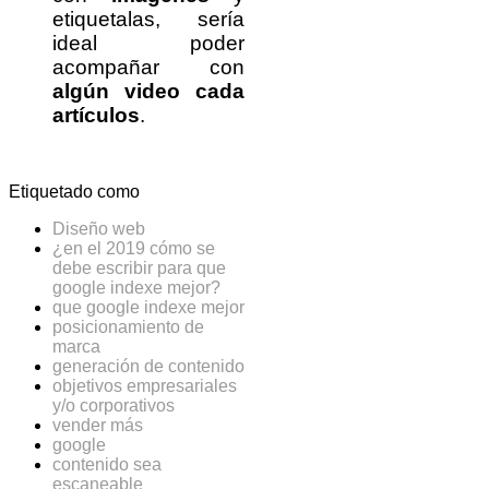
etiquetalas, sería
ideal poder
acompañar con
algún video cada
artículos
.
Etiquetado como
Diseño web
¿en el 2019 cómo se
debe escribir para que
google indexe mejor?
que google indexe mejor
posicionamiento de
marca
generación de contenido
objetivos empresariales
y/o corporativos
vender más
google
contenido sea
escaneable