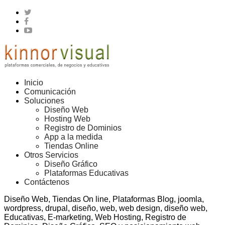
Inicio
Comunicación
Soluciones
Diseño Web
Hosting Web
Registro de Dominios
App a la medida
Tiendas Online
Otros Servicios
Diseño Gráfico
Plataformas Educativas
Contáctenos
Diseño Web, Tiendas On line, Plataformas Blog, joomla,
wordpress, drupal, diseño, web, web design, diseño web,
Educativas, E-marketing, Web Hosting, Registro de