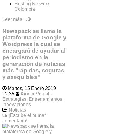
Hosting Network
Colombia
Leer más ...
Newspack se llama la
plataforma de Google y
Wordpress la cual se
encargará de ayudar al
periodismo en la
generación de noticias
más "rápidas, seguras
y asequibles"
Martes, 15 Enero 2019
12:35
Kinnor Visual -
Estrategias. Entrenamientos.
Innovaciones.
Noticias
¡Escribe el primer
comentario!