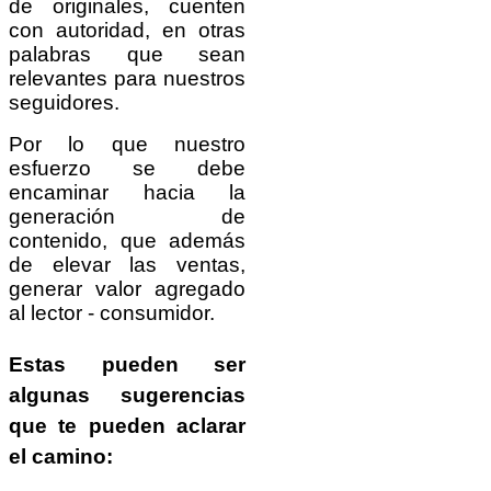
de originales, cuenten
con autoridad, en otras
palabras que sean
relevantes para nuestros
seguidores.
Por lo que nuestro
esfuerzo se debe
encaminar hacia la
generación de
contenido, que además
de elevar las ventas,
generar valor agregado
al lector - consumidor.
Estas pueden ser
algunas sugerencias
que te pueden aclarar
el camino: