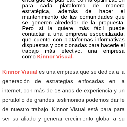
para cada plataforma de manera
estratégica, además de hacer el
mantenimiento de las comunidades que
se generen alrededor de la propuesta.
Pero si la quiere más fácil puede
contactar a una empresa especializada,
que cuente con plataformas informativas
dispuestas y posicionadas para hacerle el
trabajo más efectivo, una empresa
como
Kinnor Visual.
Kinnor Visual
es una empresa que se dedica a la
generación de estrategias enfocadas en la
internet, con más de 18 años de experiencia y un
portafolio de grandes testimonios podemos dar fe
de nuestro trabajo, Kinnor Visual está para para
ser su aliado y generar crecimiento global a su