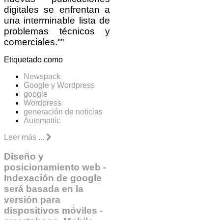
digitales se enfrentan a
una interminable lista de
problemas técnicos y
comerciales."”
Etiquetado como
Newspack
Google y Wordpress
google
Wordpress
generación de noticias
Automattic
Leer más ...
Diseño y
posicionamiento web -
Indexación de google
será basada en la
versión para
dispositivos móviles -