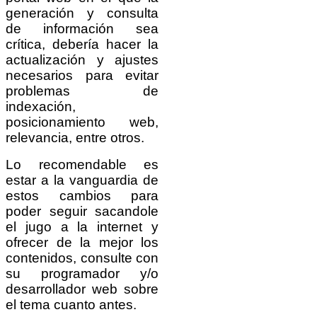
generación y consulta
de información sea
crítica, debería hacer la
actualización y ajustes
necesarios para evitar
problemas de
indexación,
posicionamiento web,
relevancia, entre otros.
Lo recomendable es
estar a la vanguardia de
estos cambios para
poder seguir sacandole
el jugo a la internet y
ofrecer de la mejor los
contenidos, consulte con
su programador y/o
desarrollador web sobre
el tema cuanto antes.