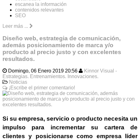
escanea la información
contenidos relevantes
SEO
Leer más ...
Diseño web, estrategia de comunicación,
además posicionamiento de marca y/o
producto al precio justo y con excelentes
resultados.
Domingo, 06 Enero 2019 20:56
Kinnor Visual -
Estrategias. Entrenamientos. Innovaciones.
Noticias
¡Escribe el primer comentario!
Si su empresa, servicio o producto necesita un
impulso para
incrementar su cartera de
clientes
y posicionarse como
empresa líder