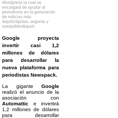
Google
proyecta
invertir casi 1,2
millones de dólares
para desarrollar la
nueva plataforma para
periodistas
Newspack
.
La gigante
Google
realizó el anuncio de la
asociación con
Automattic
e invertirá
1,2 millones de dólares
para desarrollar