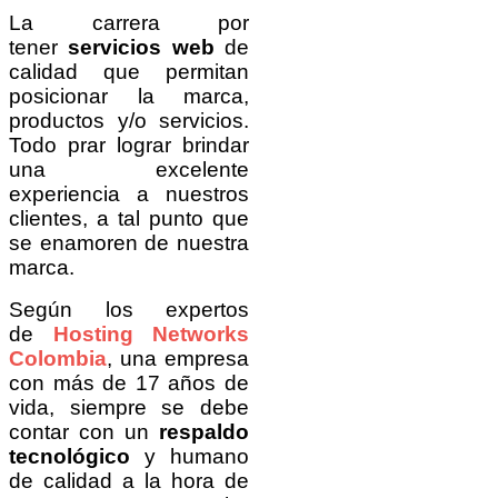
La carrera por
tener
servicios web
de
calidad que permitan
posicionar la marca,
productos y/o servicios.
Todo prar lograr brindar
una excelente
experiencia a nuestros
clientes, a tal punto que
se enamoren de nuestra
marca.
Según los expertos
de
Hosting Networks
Colombia
, una empresa
con más de 17 años de
vida, siempre se debe
contar con un
respaldo
tecnológico
y humano
de calidad a la hora de