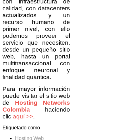
con infraestructura de
calidad, con datacenters
actualizados y un
recurso humano de
primer nivel, con ello
podemos proveer el
servicio que necesiten,
desde un pequeño sitio
web, hasta un portal
multitransaccional con
enfoque neuronal y
finalidad quántica.
Para mayor información
puede visitar el sitio web
de
Hosting Networks
Colombia
haciendo
clic
aquí >>
.
Etiquetado como
Hosting Web