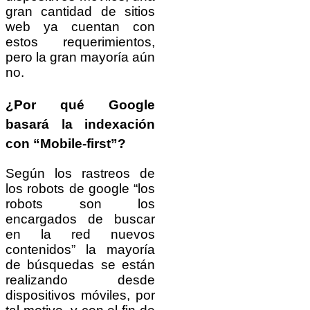
gran cantidad de sitios
web ya cuentan con
estos requerimientos,
pero la gran mayoría aún
no.
¿Por qué Google
basará la indexación
con “
Mobile-first
”?
Según los rastreos de
los robots de google “los
robots son los
encargados de buscar
en la red nuevos
contenidos” la mayoría
de búsquedas se están
realizando desde
dispositivos móviles, por