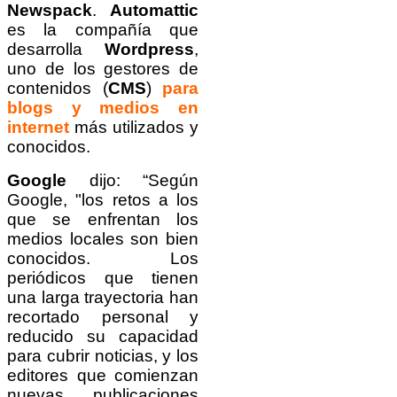
Newspack
.
Automattic
es la compañía que
desarrolla
Wordpress
,
uno de los gestores de
contenidos (
CMS
)
para
blogs y medios en
internet
más utilizados y
conocidos.
Google
dijo: “Según
Google, "los retos a los
que se enfrentan los
medios locales son bien
conocidos. Los
periódicos que tienen
una larga trayectoria han
recortado personal y
reducido su capacidad
para cubrir noticias, y los
editores que comienzan
nuevas publicaciones