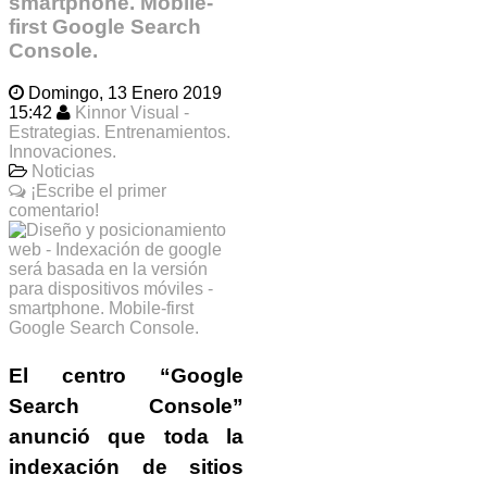
smartphone. Mobile-
first Google Search
Console.
Domingo, 13 Enero 2019
15:42
Kinnor Visual -
Estrategias. Entrenamientos.
Innovaciones.
Noticias
¡Escribe el primer
comentario!
El centro “
Google
Search Console
”
anunció que toda la
indexación de
sitios