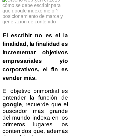
El escribir no es el la
finalidad, la finalidad es
incrementar
objetivos
empresariales y/o
corporativos
, el fin es
vender más
.
El objetivo primordial es
entender la función de
google
, recuerde que el
buscador más grande
del mundo indexa en los
primeros lugares los
contenidos que, además