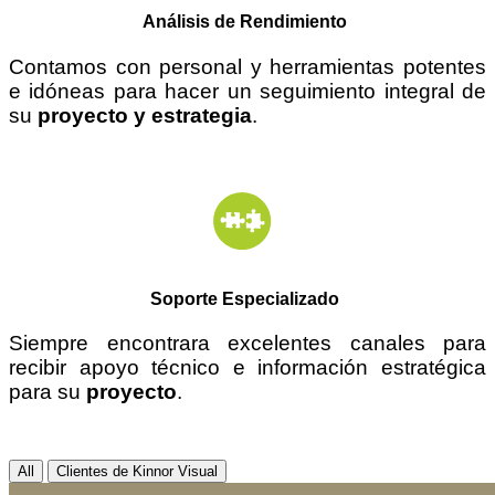
Análisis de Rendimiento
Contamos con personal y herramientas potentes
e
idóneas
para hacer un seguimiento integral de
su
proyecto y estrategia
.
Soporte Especializado
Siempre encontrara excelentes canales para
recibir apoyo técnico e información estratégica
para su
proyecto
.
All
Clientes de Kinnor Visual