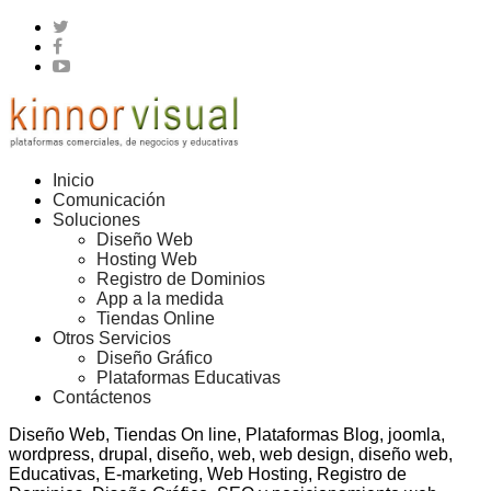
Inicio
Comunicación
Soluciones
Diseño Web
Hosting Web
Registro de Dominios
App a la medida
Tiendas Online
Otros Servicios
Diseño Gráfico
Plataformas Educativas
Contáctenos
Diseño Web, Tiendas On line, Plataformas Blog, joomla,
wordpress, drupal, diseño, web, web design, diseño web,
Educativas, E-marketing, Web Hosting, Registro de