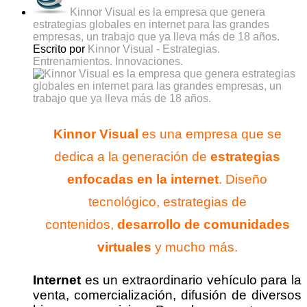
Kinnor Visual es la empresa que genera
estrategias globales en internet para las grandes
empresas, un trabajo que ya lleva más de 18 años.
Escrito por
Kinnor Visual - Estrategias.
Entrenamientos. Innovaciones.
Kinnor Visual
es una empresa que se
dedica a la generación de
estrategias
enfocadas en la internet
. Diseño
tecnológico, estrategias de
contenidos,
desarrollo de comunidades
virtuales
y mucho más.
Internet
es un extraordinario vehículo para la
venta, comercialización, difusión de diversos