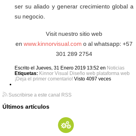
ser su aliado y generar crecimiento global a
su negocio.
Visit nuestro sitio web
en
www.kinnorvisual.com
o al whatsapp: +57
301 289 2754
Escrito el Jueves, 31 Enero 2019 13:52
en
Noticias
Etiquetas:
Kinnor Visual
Diseño web
plataforma web
¡Deja el primer comentario!
Visto 4097 veces
Suscribirse a este canal RSS
Últimos artículos