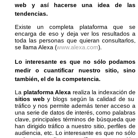
web
y así hacerse una idea de las
tendencias.
Existe un completa plataforma que se
encarga de eso y deja ver los resultados a
toda las personas que quieran consultarlos,
se llama Alexa (
www.alexa.com
).
Lo interesante es que no sólo podamos
medir o cuantificar nuestro sitio, sino
también, el de la competencia.
La
plataforma Alexa
realiza la indexación de
sitios web
y blogs según la calidad de su
tráfico y nos permite además tener acceso a
una serie de datos de interés, como palabras
clave, principales términos de búsqueda que
han dirigido tráfico a nuestro sitio, perfiles de
audiencia, etc. Lo interesante es que no sólo