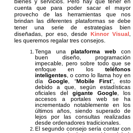
bienes y servicios. Pero hay que tener en
cuenta que para poder sacar el mayor
provecho de las herramientas que nos
brindan las diferentes plataformas se debe
tener una serie de estrategias bien
diseñadas, por eso, desde
Kinnor Visual
,
les queremos regalar tres consejos.
Tenga una
plataforma web
con
buen diseño, programación
impecable, pero sobre todo que se
enfoque en los
teléfonos
inteligentes
, o como lo llama hoy en
día
Google
, “
Mobile First
”, esto
debido a que, según estadísticas
oficiales del
gigante Google
, los
accesos a portales web se ha
incrementado notablemente en los
últimos años, siendo superado de
lejos por las consultas realizadas
desde ordenadores tradicionales.
El segundo consejo sería contar con