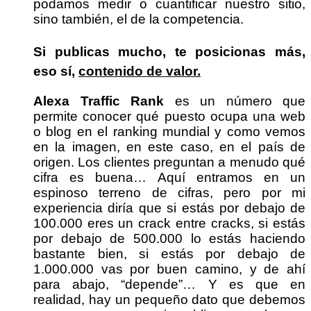
podamos medir o cuantificar nuestro sitio,
sino también, el de la competencia.
Si publicas mucho, te posicionas más,
eso sí,
contenido de valor.
Alexa Traffic Rank
es un número que
permite conocer qué puesto ocupa una web
o blog en el ranking mundial y como vemos
en la imagen, en este caso, en el país de
origen. Los clientes preguntan a menudo qué
cifra es buena… Aquí entramos en un
espinoso terreno de cifras, pero por mi
experiencia diría que si estás por debajo de
100.000 eres un crack entre cracks, si estás
por debajo de 500.000 lo estás haciendo
bastante bien, si estás por debajo de
1.000.000 vas por buen camino, y de ahí
para abajo, “depende”… Y es que en
realidad, hay un pequeño dato que debemos