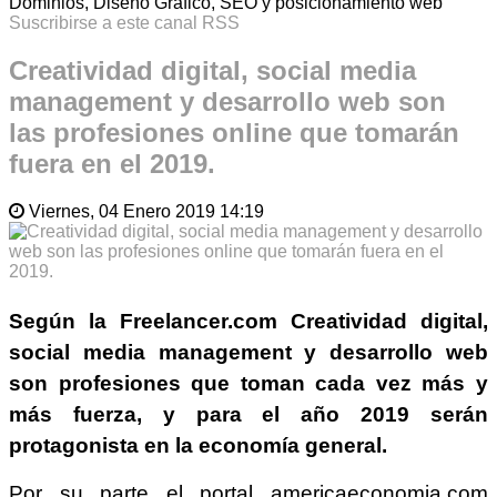
Dominios, Diseño Gráfico, SEO y posicionamiento web
Suscribirse a este canal RSS
Creatividad digital, social media
management y desarrollo web son
las profesiones online que tomarán
fuera en el 2019.
Viernes, 04 Enero 2019 14:19
Según la
Freelancer.com
Creatividad digital,
social media management y desarrollo web
son profesiones que toman cada vez más y
más fuerza, y para el año 2019 serán
protagonista en la economía general.
Por su parte el portal americaeconomia.com