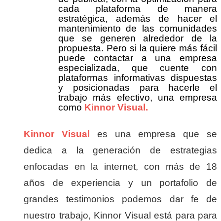
cada plataforma de manera
estratégica, además de hacer el
mantenimiento de las comunidades
que se generen alrededor de la
propuesta. Pero si la quiere más fácil
puede contactar a una empresa
especializada, que cuente con
plataformas informativas dispuestas
y posicionadas para hacerle el
trabajo más efectivo, una empresa
como
Kinnor Visual.
Kinnor Visual
es una empresa que se
dedica a la generación de estrategias
enfocadas en la internet, con más de 18
años de experiencia y un portafolio de
grandes testimonios podemos dar fe de
nuestro trabajo, Kinnor Visual está para para