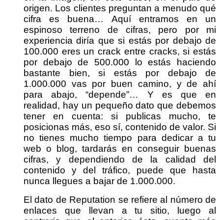
origen. Los clientes preguntan a menudo qué
cifra es buena… Aquí entramos en un
espinoso terreno de cifras, pero por mi
experiencia diría que si estás por debajo de
100.000 eres un crack entre cracks, si estás
por debajo de 500.000 lo estás haciendo
bastante bien, si estás por debajo de
1.000.000 vas por buen camino, y de ahí
para abajo, “depende”… Y es que en
realidad, hay un pequeño dato que debemos
tener en cuenta: si publicas mucho, te
posicionas más, eso sí, contenido de valor. Si
no tienes mucho tiempo para dedicar a tu
web o blog, tardarás en conseguir buenas
cifras, y dependiendo de la calidad del
contenido y del tráfico, puede que hasta
nunca llegues a bajar de 1.000.000.
El dato de Reputation se refiere al número de
enlaces que llevan a tu sitio, luego al