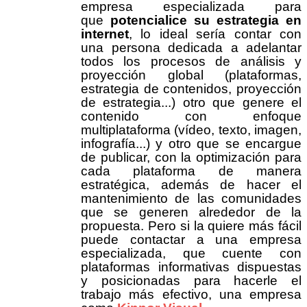
empresa especializada para
que
potencialice su estrategia en
internet
, lo ideal sería contar con
una persona dedicada a adelantar
todos los procesos de análisis y
proyección global (plataformas,
estrategia de contenidos, proyección
de estrategia...) otro que genere el
contenido con enfoque
multiplataforma (vídeo, texto, imagen,
infografía...) y otro que se encargue
de publicar, con la optimización para
cada plataforma de manera
estratégica, además de hacer el
mantenimiento de las comunidades
que se generen alrededor de la
propuesta. Pero si la quiere más fácil
puede contactar a una empresa
especializada, que cuente con
plataformas informativas dispuestas
y posicionadas para hacerle el
trabajo más efectivo, una empresa