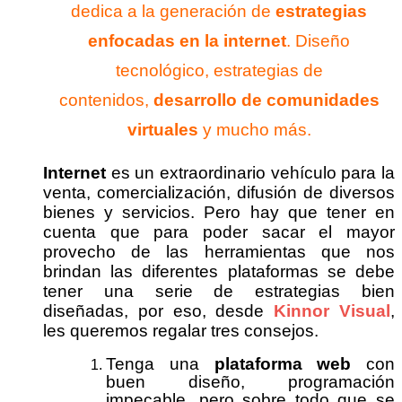
dedica a la generación de
estrategias
enfocadas en la internet
. Diseño
tecnológico, estrategias de
contenidos,
desarrollo de comunidades
virtuales
y mucho más.
Internet
es un extraordinario vehículo para la
venta, comercialización, difusión de diversos
bienes y servicios. Pero hay que tener en
cuenta que para poder sacar el mayor
provecho de las herramientas que nos
brindan las diferentes plataformas se debe
tener una serie de estrategias bien
diseñadas, por eso, desde
Kinnor Visual
,
les queremos regalar tres consejos.
Tenga una
plataforma web
con
buen diseño, programación
impecable, pero sobre todo que se