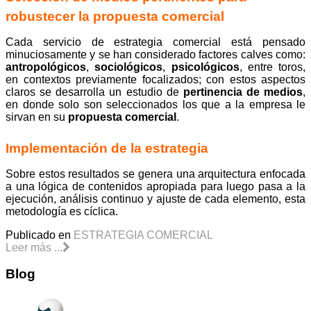
robustecer la propuesta comercial
Cada servicio de estrategia comercial está pensado
minuciosamente y se han considerado factores calves como:
antropológicos
,
sociológicos
,
psicológicos
, entre toros,
en contextos previamente focalizados; con estos aspectos
claros se desarrolla un estudio de
pertinencia de medios
,
en donde solo son seleccionados los que a la empresa le
sirvan en su
propuesta comercial
.
Implementación de la estrategia
Sobre estos resultados se genera una arquitectura enfocada
a una lógica de contenidos apropiada para luego pasa a la
ejecución, análisis continuo y ajuste de cada elemento, esta
metodología es cíclica.
Publicado en
ESTRATEGIA COMERCIAL
Leer más ...
Blog