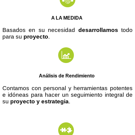
A LA MEDIDA
Basados en su necesidad
desarrollamos
todo
para su
proyecto
.
Análisis de Rendimiento
Contamos con personal y herramientas potentes
e
idóneas
para hacer un seguimiento integral de
su
proyecto y estrategia
.