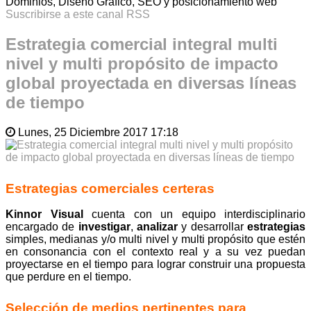
Dominios, Diseño Gráfico, SEO y posicionamiento web
Suscribirse a este canal RSS
Estrategia comercial integral multi
nivel y multi propósito de impacto
global proyectada en diversas líneas
de tiempo
Lunes, 25 Diciembre 2017 17:18
Estrategias comerciales certeras
Kinnor Visual
cuenta con un equipo interdisciplinario
encargado de
investigar
,
analizar
y desarrollar
estrategias
simples, medianas y/o multi nivel y multi propósito que estén
en consonancia con el contexto real y a su vez puedan
proyectarse en el tiempo para lograr construir una propuesta
que perdure en el tiempo.
Selección de medios pertinentes para