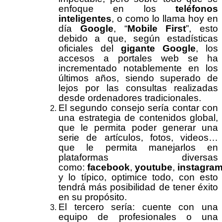
enfoque en los
teléfonos
inteligentes
, o como lo llama hoy en
día
Google
, “
Mobile First
”, esto
debido a que, según estadísticas
oficiales del
gigante Google
, los
accesos a portales web se ha
incrementado notablemente en los
últimos años, siendo superado de
lejos por las consultas realizadas
desde ordenadores tradicionales.
El segundo consejo sería contar con
una estrategia de contenidos global,
que le permita poder generar una
serie de artículos, fotos, videos…
que le permita manejarlos en
plataformas diversas
como:
facebook
,
youtube
,
instagra
y lo típico, optimice todo, con esto
tendrá más posibilidad de tener éxito
en su propósito.
El tercero sería: cuente con una
equipo de profesionales o una