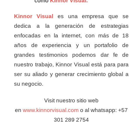
como
Kinnor Visual.
Kinnor Visual
es una empresa que se
dedica a la generación de estrategias
enfocadas en la internet, con más de 18
años de experiencia y un portafolio de
grandes testimonios podemos dar fe de
nuestro trabajo, Kinnor Visual está para para
ser su aliado y generar crecimiento global a
su negocio.
Visit nuestro sitio web
en
www.kinnorvisual.com
o al whatsapp: +57
301 289 2754