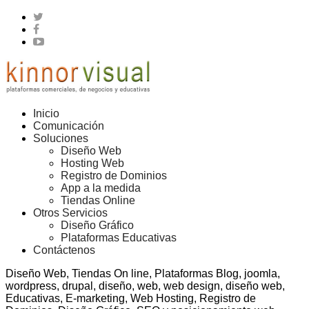
Inicio
Comunicación
Soluciones
Diseño Web
Hosting Web
Registro de Dominios
App a la medida
Tiendas Online
Otros Servicios
Diseño Gráfico
Plataformas Educativas
Contáctenos
Diseño Web, Tiendas On line, Plataformas Blog, joomla,
wordpress, drupal, diseño, web, web design, diseño web,
Educativas, E-marketing, Web Hosting, Registro de