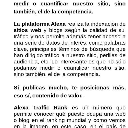
medir o cuantificar nuestro sitio, sino
también, el de la competencia.
La
plataforma Alexa
realiza la indexación de
sitios web
y blogs según la calidad de su
tráfico y nos permite además tener acceso a
una serie de datos de interés, como palabras
clave, principales términos de búsqueda que
han dirigido tráfico a nuestro sitio, perfiles de
audiencia, etc. Lo interesante es que no sólo
podamos medir o cuantificar nuestro sitio,
sino también, el de la competencia.
Si publicas mucho, te posicionas más,
eso sí,
contenido de valor.
Alexa Traffic Rank
es un número que
permite conocer qué puesto ocupa una web
o blog en el ranking mundial y como vemos
en la imagen, en este caso, en el país de