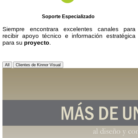
Soporte Especializado
Siempre encontrara excelentes canales para
recibir apoyo técnico e información estratégica
para su
proyecto
.
All
Clientes de Kinnor Visual