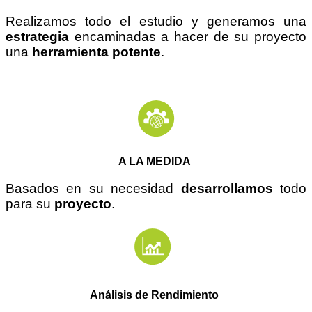
Realizamos todo el estudio y generamos una
estrategia
encaminadas a hacer de su proyecto
una
herramienta potente
.
A LA MEDIDA
Basados en su necesidad
desarrollamos
todo
para su
proyecto
.
Análisis de Rendimiento