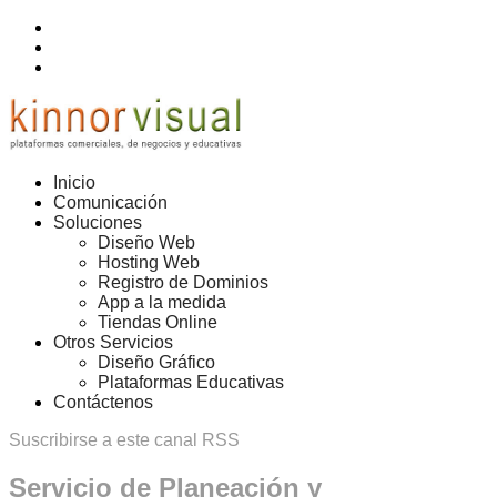
Inicio
Comunicación
Soluciones
Diseño Web
Hosting Web
Registro de Dominios
App a la medida
Tiendas Online
Otros Servicios
Diseño Gráfico
Plataformas Educativas
Contáctenos
Suscribirse a este canal RSS
Servicio de Planeación y