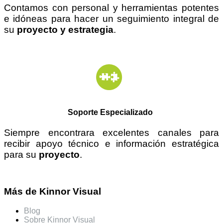
Contamos con personal y herramientas potentes
e
idóneas
para hacer un seguimiento integral de
su
proyecto y estrategia
.
Soporte Especializado
Siempre encontrara excelentes canales para
recibir apoyo técnico e información estratégica
para su
proyecto
.
Más de Kinnor Visual
Blog
Sobre Kinnor Visual