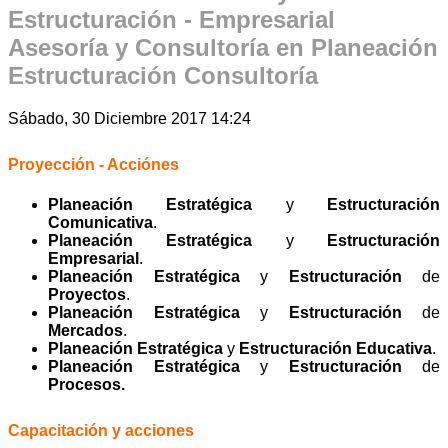
Estructuración - Empresarial
Asesoría y Consultoría en Planeación
Estructuración Consultoría
Sábado, 30 Diciembre 2017 14:24
Proyección - Acciónes
Planeación Estratégica
y
Estructuración
Comunicativa
.
Planeación Estratégica
y
Estructuración
Empresarial
.
Planeación Estratégica
y
Estructuración
de
Proyectos
.
Planeación Estratégica
y
Estructuración
de
Mercados
.
Planeación Estratégica
y
Estructuración
Educativa
.
Planeación Estratégica
y
Estructuración
de
Procesos.
Capacitación y acciones