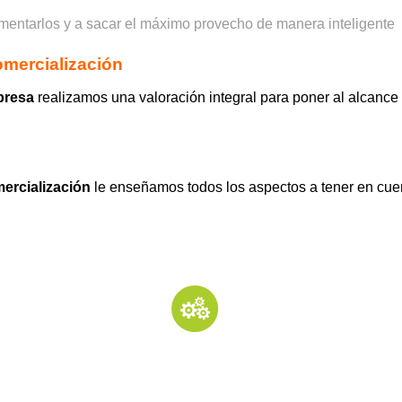
omercialización
presa
realizamos una valoración integral para poner al alcance
ercialización
le enseñamos todos los aspectos a tener en cu