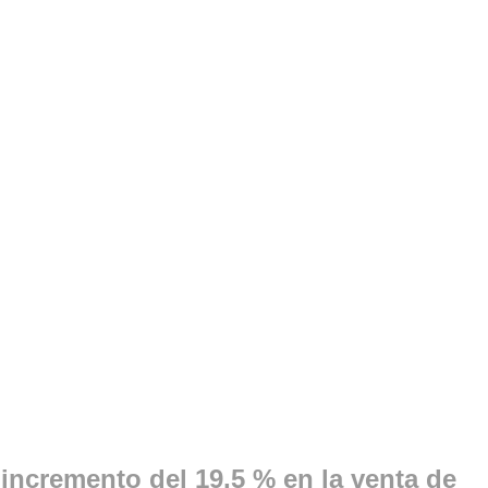
incremento del 19,5 % en la venta de