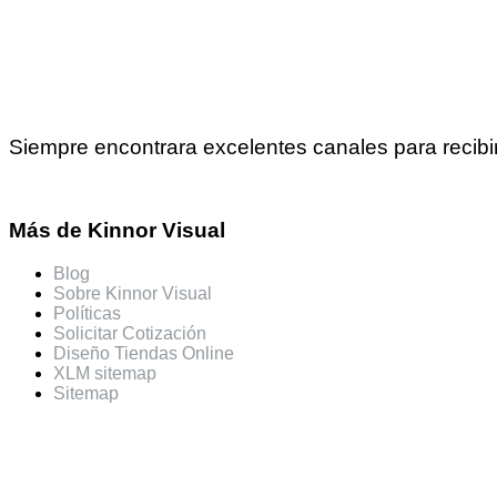
Siempre encontrara excelentes canales para recibi
Más de Kinnor Visual
Blog
Sobre Kinnor Visual
Políticas
Solicitar Cotización
Diseño Tiendas Online
XLM sitemap
Sitemap