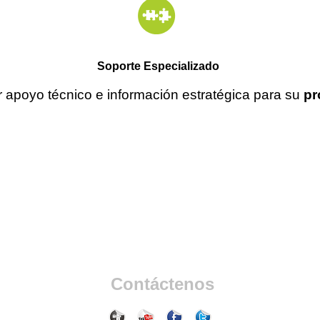
Soporte Especializado
r apoyo técnico e información estratégica para su
pr
Contáctenos