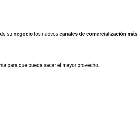
 de su
negocio
los nuevos
canales de comercialización más
enta para que pueda sacar el mayor provecho.