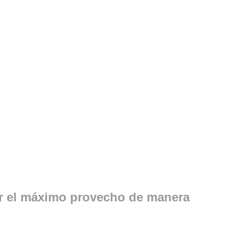
ar el máximo provecho de manera