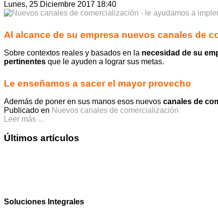
Lunes, 25 Diciembre 2017 18:40
Al alcance de su empresa nuevos canales de c
Sobre contextos reales y basados en la
necesidad de su em
pertinentes
que le ayuden a lograr sus metas.
Le enseñamos a sacer el mayor provecho
Además de poner en sus manos esos nuevos
canales de com
Publicado en
Nuevos canales de comercialización
Leer más ...
Últimos artículos
Soluciones Integrales