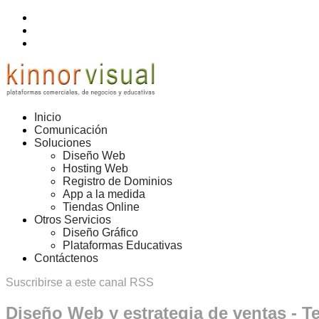
Inicio
Comunicación
Soluciones
Diseño Web
Hosting Web
Registro de Dominios
App a la medida
Tiendas Online
Otros Servicios
Diseño Gráfico
Plataformas Educativas
Contáctenos
Suscribirse a este canal RSS
Diseño Web y estrategia de ventas - T