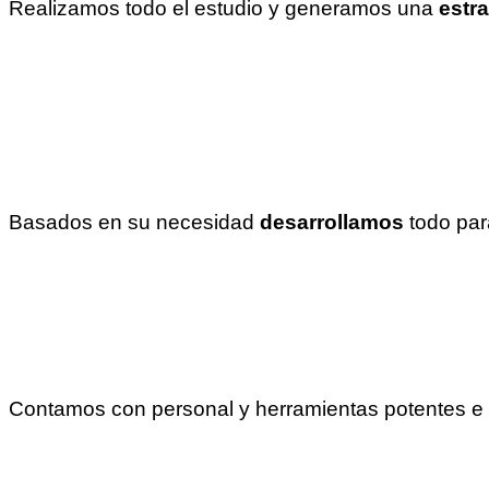
Realizamos todo el estudio y generamos una
estra
Basados en su necesidad
desarrollamos
todo pa
Contamos con personal y herramientas potentes e