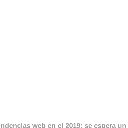
endencias web en el 2019; se espera un 