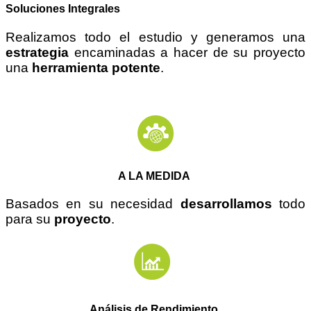
Soluciones Integrales
Realizamos todo el estudio y generamos una
estrategia
encaminadas a hacer de su proyecto
una
herramienta potente
.
A LA MEDIDA
Basados en su necesidad
desarrollamos
todo
para su
proyecto
.
Análisis de Rendimiento