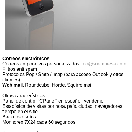
Correos electrónicos
:
Correos corporativos personalizados
info@suempresa.com
Filtros anti spam
Protocolos Pop / Smtp / Imap (para acceso Outlook y otros
clientes)
Web
mail
, Roundcube, Horde, Squirrelmail
Otras características:
Panel de control "CPanel" en español, ver demo
Estadística de visitas por hora, país, ciudad, navegadores,
tiempo en el sitio...
Backups diarios.
Monitoreo 7X24 cada 60 segundos