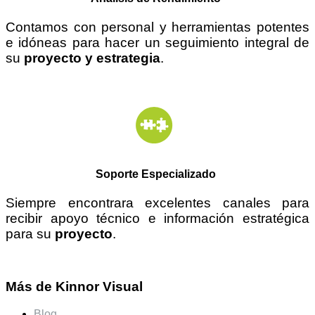
Contamos con personal y herramientas potentes
e
idóneas
para hacer un seguimiento integral de
su
proyecto y estrategia
.
Soporte Especializado
Siempre encontrara excelentes canales para
recibir apoyo técnico e información estratégica
para su
proyecto
.
Más de Kinnor Visual
Blog