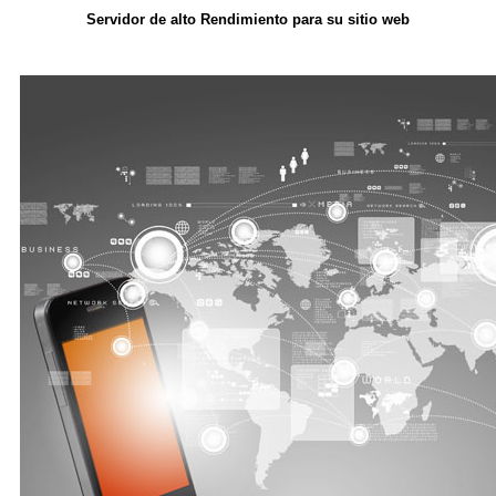
Servidor de alto Rendimiento para su sitio web