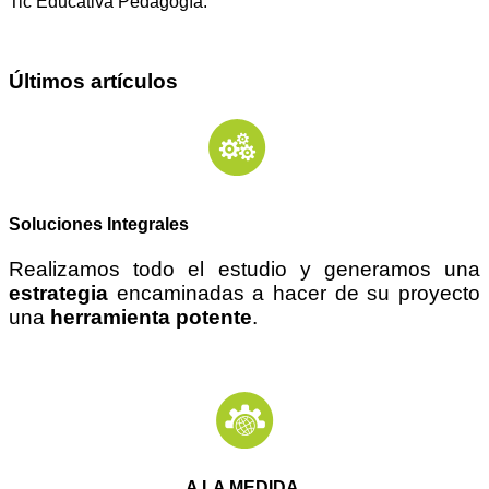
Tic Educativa Pedagogía.
Últimos artículos
Soluciones Integrales
Realizamos todo el estudio y generamos una
estrategia
encaminadas a hacer de su proyecto
una
herramienta potente
.
A LA MEDIDA