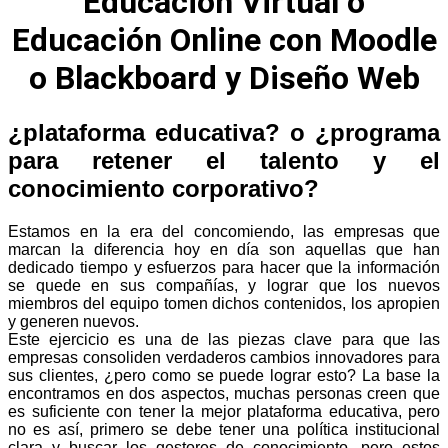
Educación Virtual o
Educación Online con Moodle
o Blackboard y Diseño Web
¿plataforma educativa? o ¿programa
para retener el talento y el
conocimiento corporativo?
Estamos en la era del concomiendo, las empresas que
marcan la diferencia hoy en día son aquellas que han
dedicado tiempo y esfuerzos para hacer que la información
se quede en sus compañías, y lograr que los nuevos
miembros del equipo tomen dichos contenidos, los apropien
y generen nuevos.
Este ejercicio es una de las piezas clave para que las
empresas consoliden verdaderos cambios innovadores para
sus clientes, ¿pero como se puede lograr esto? La base la
encontramos en dos aspectos, muchas personas creen que
es suficiente con tener la mejor plataforma educativa, pero
no es así, primero se debe tener una política institucional
clara y buscar los gestores de conocimiento, pero estos