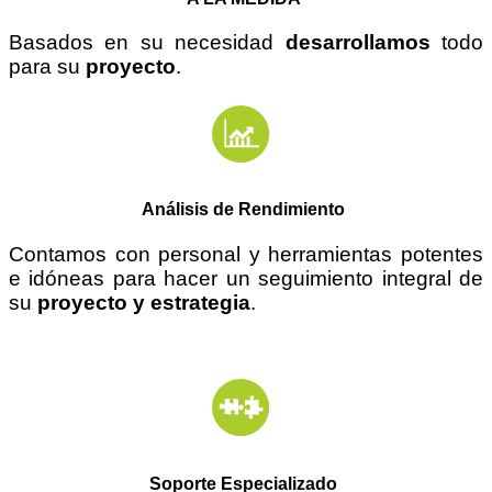
Basados en su necesidad
desarrollamos
todo
para su
proyecto
.
Análisis de Rendimiento
Contamos con personal y herramientas potentes
e
idóneas
para hacer un seguimiento integral de
su
proyecto y estrategia
.
Soporte Especializado