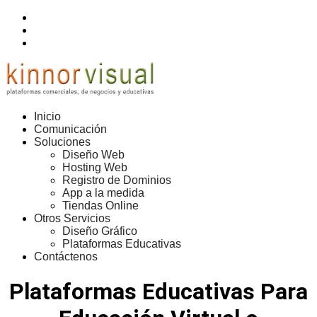
Inicio
Comunicación
Soluciones
Diseño Web
Hosting Web
Registro de Dominios
App a la medida
Tiendas Online
Otros Servicios
Diseño Gráfico
Plataformas Educativas
Contáctenos
Plataformas Educativas Para