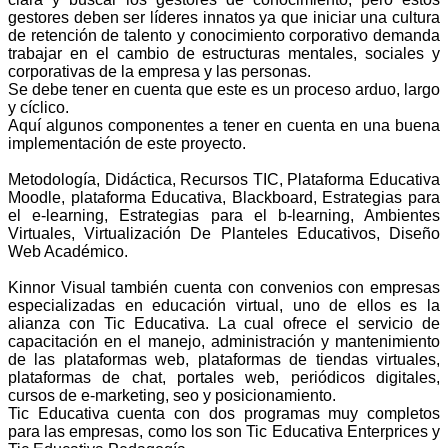
gestores deben ser líderes innatos ya que iniciar una cultura
de retención de talento y conocimiento corporativo demanda
trabajar en el cambio de estructuras mentales, sociales y
corporativas de la empresa y las personas.
Se debe tener en cuenta que este es un proceso arduo, largo
y cíclico.
Aquí algunos componentes a tener en cuenta en una buena
implementación de este proyecto.
Metodología, Didáctica, Recursos TIC, Plataforma Educativa
Moodle, plataforma Educativa, Blackboard, Estrategias para
el e-learning, Estrategias para el b-learning, Ambientes
Virtuales, Virtualización De Planteles Educativos, Diseño
Web Académico.
Kinnor Visual también cuenta con convenios con empresas
especializadas en educación virtual, uno de ellos es la
alianza con Tic Educativa. La cual ofrece el servicio de
capacitación en el manejo, administración y mantenimiento
de las plataformas web, plataformas de tiendas virtuales,
plataformas de chat, portales web, periódicos digitales,
cursos de e-marketing, seo y posicionamiento.
Tic Educativa cuenta con dos programas muy completos
para las empresas, como los son Tic Educativa Enterprices y