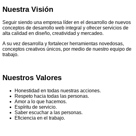
Nuestra Visión
Seguir siendo una empresa líder en el desarrollo de nuevos
conceptos de desarrollo web integral y ofrecer servicios de
alta calidad en diseño, creatividad y mercadeo.
A su vez desarrolla y fortalecer herramientas novedosas,
conceptos creativos únicos, por medio de nuestro equipo de
trabajo.
Nuestros Valores
Honestidad en todas nuestras acciones.
Respeto hacia todas las personas.
Amor a lo que hacemos.
Espíritu de servicio.
Saber escuchar a las personas.
Eficiencia en el trabajo.