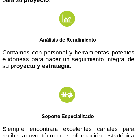
Análisis de Rendimiento
Contamos con personal y herramientas potentes
e
idóneas
para hacer un seguimiento integral de
su
proyecto y estrategia
.
Soporte Especializado
Siempre encontrara excelentes canales para
recibir apoyo técnico e información estratégica