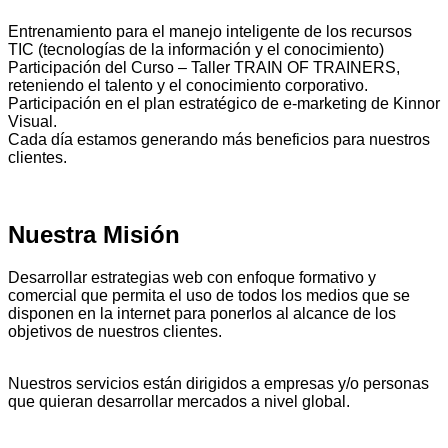
Entrenamiento para el manejo inteligente de los recursos
TIC (tecnologías de la información y el conocimiento)
Participación del Curso – Taller TRAIN OF TRAINERS,
reteniendo el talento y el conocimiento corporativo.
Participación en el plan estratégico de e-marketing de Kinnor
Visual.
Cada día estamos generando más beneficios para nuestros
clientes.
Nuestra Misión
Desarrollar estrategias web con enfoque formativo y
comercial que permita el uso de todos los medios que se
disponen en la internet para ponerlos al alcance de los
objetivos de nuestros clientes.
Nuestros servicios están dirigidos a empresas y/o personas
que quieran desarrollar mercados a nivel global.