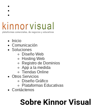
Inicio
Comunicación
Soluciones
Diseño Web
Hosting Web
Registro de Dominios
App a la medida
Tiendas Online
Otros Servicios
Diseño Gráfico
Plataformas Educativas
Contáctenos
Sobre Kinnor Visual