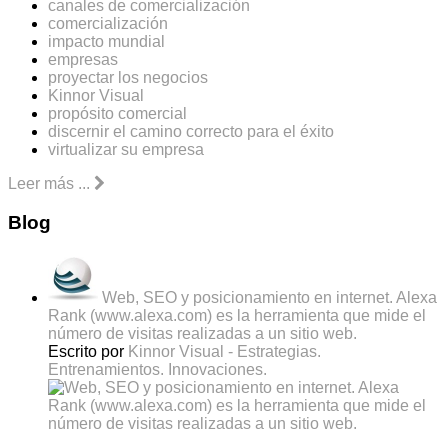
canales de comercialización
comercialización
impacto mundial
empresas
proyectar los negocios
Kinnor Visual
propósito comercial
discernir el camino correcto para el éxito
virtualizar su empresa
Leer más ...
Blog
Web, SEO y posicionamiento en internet. Alexa
Rank (www.alexa.com) es la herramienta que mide el
número de visitas realizadas a un sitio web.
Escrito por
Kinnor Visual - Estrategias.
Entrenamientos. Innovaciones.