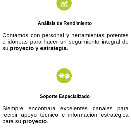
Análisis de Rendimiento
Contamos con personal y herramientas potentes
e
idóneas
para hacer un seguimiento integral de
su
proyecto y estrategia
.
Soporte Especializado
Siempre encontrara excelentes canales para
recibir apoyo técnico e información estratégica
para su
proyecto
.