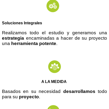
Soluciones Integrales
Realizamos todo el estudio y generamos una
estrategia
encaminadas a hacer de su proyecto
una
herramienta potente
.
A LA MEDIDA
Basados en su necesidad
desarrollamos
todo
para su
proyecto
.