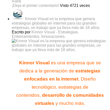
Rank
¡Deja el primer comentario!
Visto 4721 veces
Kinnor Visual es la empresa que genera
estrategias globales en internet para las grandes
empresas, un trabajo que ya lleva más de 18 años.
Escrito por
Kinnor Visual - Estrategias.
Entrenamientos. Innovaciones.
Kinnor Visual
es una empresa que se
dedica a la generación de
estrategias
enfocadas en la internet
. Diseño
tecnológico, estrategias de
contenidos,
desarrollo de comunidades
virtuales
y mucho más.