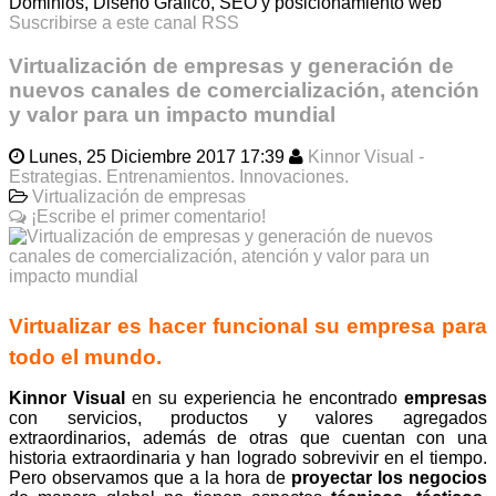
Dominios, Diseño Gráfico, SEO y posicionamiento web
Suscribirse a este canal RSS
Virtualización de empresas y generación de
nuevos canales de comercialización, atención
y valor para un impacto mundial
Lunes, 25 Diciembre 2017 17:39
Kinnor Visual -
Estrategias. Entrenamientos. Innovaciones.
Virtualización de empresas
¡Escribe el primer comentario!
Virtualizar es hacer funcional su empresa para
todo el mundo.
Kinnor Visual
en su experiencia he encontrado
empresas
con servicios, productos y valores agregados
extraordinarios, además de otras que cuentan con una
historia extraordinaria y han logrado sobrevivir en el tiempo.
Pero observamos que a la hora de
proyectar los negocios