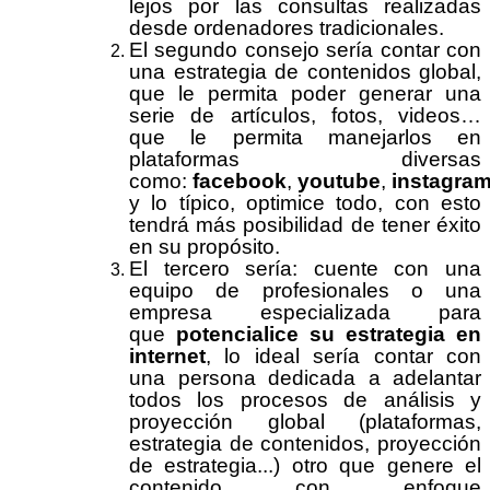
lejos por las consultas realizadas
desde ordenadores tradicionales.
El segundo consejo sería contar con
una estrategia de contenidos global,
que le permita poder generar una
serie de artículos, fotos, videos…
que le permita manejarlos en
plataformas diversas
como:
facebook
,
youtube
,
instagra
y lo típico, optimice todo, con esto
tendrá más posibilidad de tener éxito
en su propósito.
El tercero sería: cuente con una
equipo de profesionales o una
empresa especializada para
que
potencialice su estrategia en
internet
, lo ideal sería contar con
una persona dedicada a adelantar
todos los procesos de análisis y
proyección global (plataformas,
estrategia de contenidos, proyección
de estrategia...) otro que genere el
contenido con enfoque