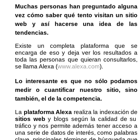
Muchas personas han preguntado alguna
vez cómo saber
qué tento visitan un sitio
web
y así hacerse una idea de las
tendencias.
Existe un completa plataforma que se
encarga de eso y deja ver los resultados a
toda las personas que quieran consultarlos,
se llama Alexa (
www.alexa.com
).
Lo interesante es que no sólo podamos
medir o cuantificar nuestro sitio, sino
también, el de la competencia.
La
plataforma Alexa
realiza la indexación de
sitios web
y blogs según la calidad de su
tráfico y nos permite además tener acceso a
una serie de datos de interés, como palabras
clave, principales términos de búsqueda que