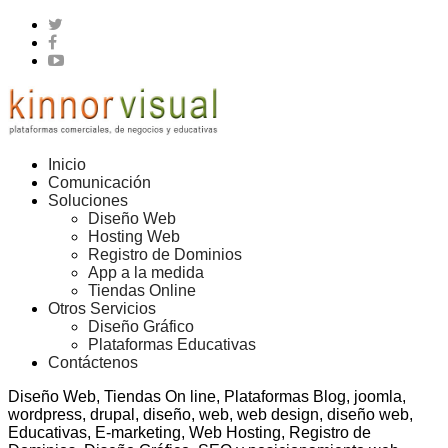
Inicio
Comunicación
Soluciones
Diseño Web
Hosting Web
Registro de Dominios
App a la medida
Tiendas Online
Otros Servicios
Diseño Gráfico
Plataformas Educativas
Contáctenos
Diseño Web, Tiendas On line, Plataformas Blog, joomla,
wordpress, drupal, diseño, web, web design, diseño web,
Educativas, E-marketing, Web Hosting, Registro de