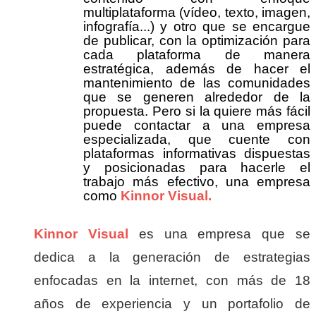
multiplataforma (vídeo, texto, imagen,
infografía...) y otro que se encargue
de publicar, con la optimización para
cada plataforma de manera
estratégica, además de hacer el
mantenimiento de las comunidades
que se generen alrededor de la
propuesta. Pero si la quiere más fácil
puede contactar a una empresa
especializada, que cuente con
plataformas informativas dispuestas
y posicionadas para hacerle el
trabajo más efectivo, una empresa
como
Kinnor Visual.
Kinnor Visual
es una empresa que se
dedica a la generación de estrategias
enfocadas en la internet, con más de 18
años de experiencia y un portafolio de