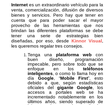
Internet
es un extraordinario vehículo para la
venta, comercialización, difusión de diversos
bienes y servicios. Pero hay que tener en
cuenta que para poder sacar el mayor
provecho de las herramientas que nos
brindan las diferentes plataformas se debe
tener una serie de estrategias bien
diseñadas, por eso, desde
Kinnor Visual
,
les queremos regalar tres consejos.
Tenga una
plataforma web
con
buen diseño, programación
impecable, pero sobre todo que se
enfoque en los
teléfonos
inteligentes
, o como lo llama hoy en
día
Google
, “
Mobile First
”, esto
debido a que, según estadísticas
oficiales del
gigante Google
, los
accesos a portales web se ha
incrementado notablemente en los
últimos años, siendo superado de