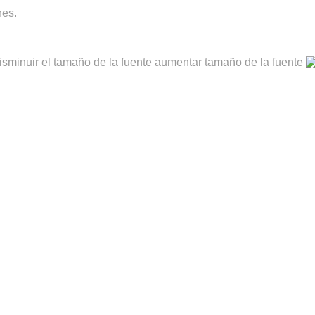
nes.
aumentar tamaño de la fuente