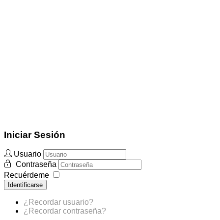
Iniciar Sesión
Usuario
Contraseña
Recuérdeme
Identificarse
¿Recordar usuario?
¿Recordar contraseña?