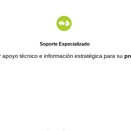
Soporte Especializado
r apoyo técnico e información estratégica para su
pr