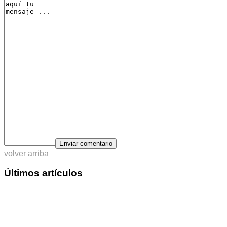
Enviar comentario
volver arriba
Últimos artículos