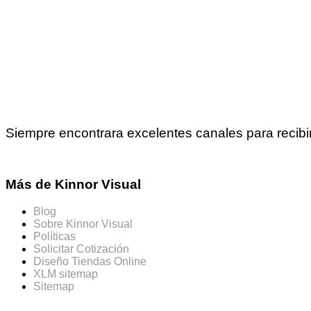
Siempre encontrara excelentes canales para recibi
Más de Kinnor Visual
Blog
Sobre Kinnor Visual
Políticas
Solicitar Cotización
Diseño Tiendas Online
XLM sitemap
Sitemap