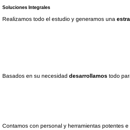
Soluciones Integrales
Realizamos todo el estudio y generamos una
estra
Basados en su necesidad
desarrollamos
todo pa
Contamos con personal y herramientas potentes e