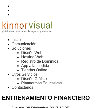
Inicio
Comunicación
Soluciones
Diseño Web
Hosting Web
Registro de Dominios
App a la medida
Tiendas Online
Otros Servicios
Diseño Gráfico
Plataformas Educativas
Contáctenos
ENTRENAMIENTO FINANCIERO